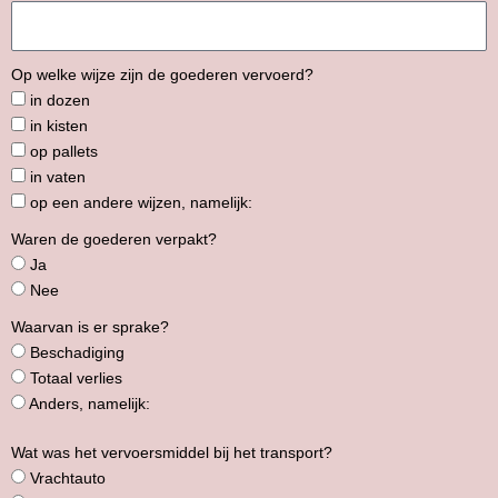
Op welke wijze zijn de goederen vervoerd?
in dozen
in kisten
op pallets
in vaten
op een andere wijzen, namelijk:
Waren de goederen verpakt?
Ja
Nee
Waarvan is er sprake?
Beschadiging
Totaal verlies
Anders, namelijk:
Wat was het vervoersmiddel bij het transport?
Vrachtauto