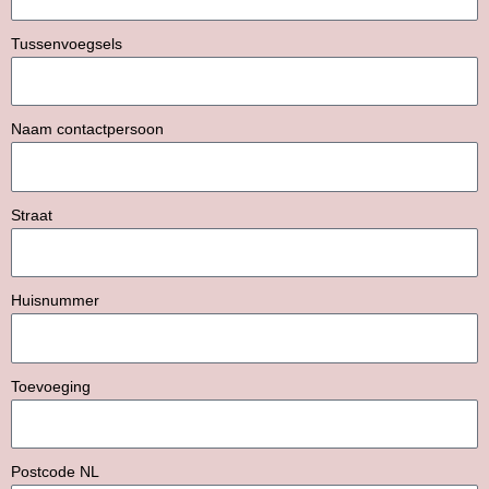
Tussenvoegsels
Naam contactpersoon
Straat
Huisnummer
Toevoeging
Postcode NL