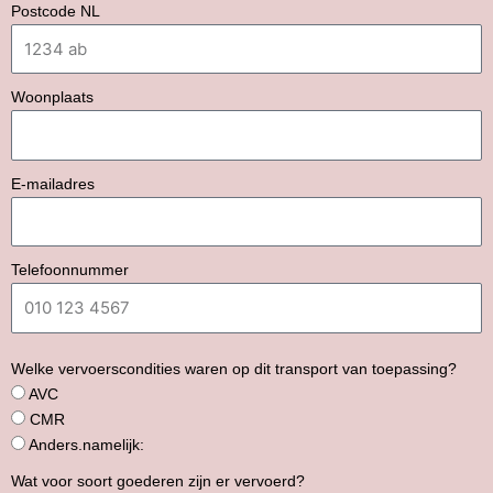
Postcode NL
Woonplaats
E-mailadres
Telefoonnummer
Welke vervoerscondities waren op dit transport van toepassing?
AVC
CMR
Anders.namelijk:
Wat voor soort goederen zijn er vervoerd?