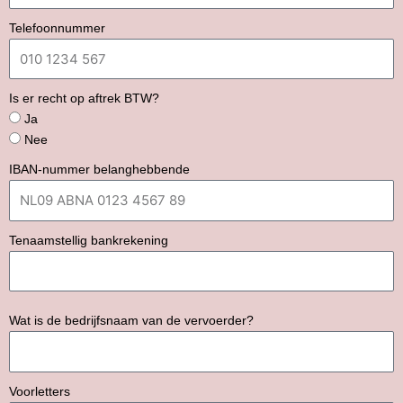
Telefoonnummer
Is er recht op aftrek BTW?
Ja
Nee
IBAN-nummer belanghebbende
Tenaamstellig bankrekening
Wat is de bedrijfsnaam van de vervoerder?
Voorletters