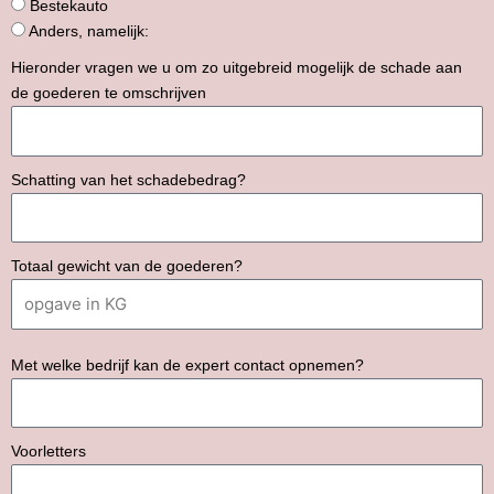
Bestekauto
Anders, namelijk:
Hieronder vragen we u om zo uitgebreid mogelijk de schade aan
de goederen te omschrijven
Schatting van het schadebedrag?
Totaal gewicht van de goederen?
Met welke bedrijf kan de expert contact opnemen?
Voorletters