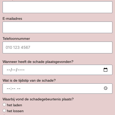
E-mailadres
Telefoonnummer
Wanneer heeft de schade plaatsgevonden?
Wat is de tijdstip van de schade?
Waarbij vond de schadegebeurtenis plaats?
het laden
het lossen