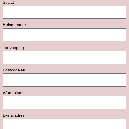
Straat
Huisnummer
Toevoeging
Postcode NL
Woonplaats
E-mailadres