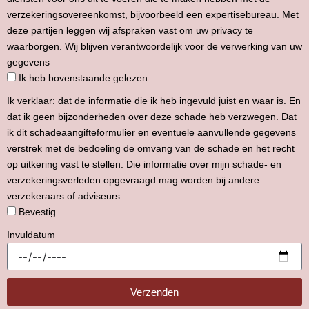
verzekeringsovereenkomst, bijvoorbeeld een expertisebureau. Met
deze partijen leggen wij afspraken vast om uw privacy te
waarborgen. Wij blijven verantwoordelijk voor de verwerking van uw
gegevens
Ik heb bovenstaande gelezen.
Ik verklaar: dat de informatie die ik heb ingevuld juist en waar is. En
dat ik geen bijzonderheden over deze schade heb verzwegen. Dat
ik dit schadeaangifteformulier en eventuele aanvullende gegevens
verstrek met de bedoeling de omvang van de schade en het recht
op uitkering vast te stellen. Die informatie over mijn schade- en
verzekeringsverleden opgevraagd mag worden bij andere
verzekeraars of adviseurs
Bevestig
Invuldatum
Verzenden