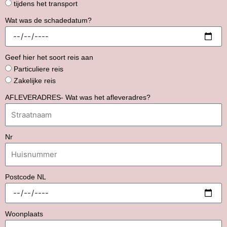
tijdens het transport
Wat was de schadedatum?
Geef hier het soort reis aan
Particuliere reis
Zakelijke reis
AFLEVERADRES- Wat was het afleveradres?
Nr
Postcode NL
Woonplaats