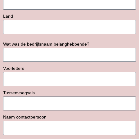
Land
Wat was de bedrijfsnaam belanghebbende?
Voorletters
Tussenvoegsels
Naam contactpersoon