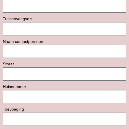
Tussenvoegsels
Naam contactpersoon
Straat
Huisnummer
Toevoeging