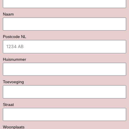
Naam
Postcode NL
Huisnummer
Toevoeging
Straat
Woonplaats