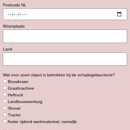
Postcode NL
Woonplaats
Land
Wat voor soort object is betrokken bij de schadegebeurtenis?
Bouwkraan
Graafmachine
Heftruck
Landbouwwerktuig
Shovel
Tractor
Ander rijdend werkmaterieel, namelijk: