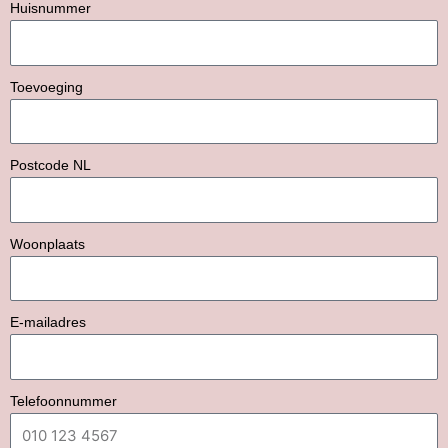
Huisnummer
Toevoeging
Postcode NL
Woonplaats
E-mailadres
Telefoonnummer