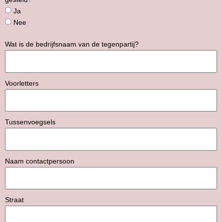
Ja
Nee
Wat is de bedrijfsnaam van de tegenpartij?
Voorletters
Tussenvoegsels
Naam contactpersoon
Straat