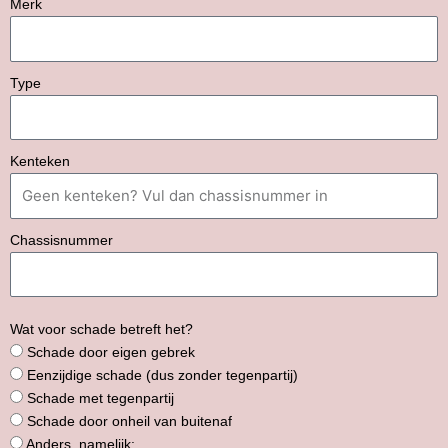
Merk
Type
Kenteken
Chassisnummer
Wat voor schade betreft het?
Schade door eigen gebrek
Eenzijdige schade (dus zonder tegenpartij)
Schade met tegenpartij
Schade door onheil van buitenaf
Anders, namelijk: