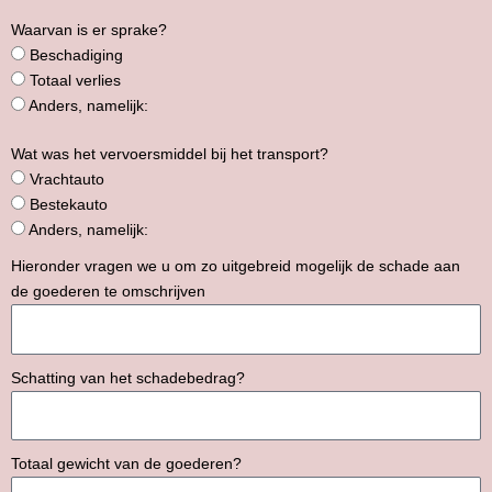
Waarvan is er sprake?
Beschadiging
Totaal verlies
Anders, namelijk:
Wat was het vervoersmiddel bij het transport?
Vrachtauto
Bestekauto
Anders, namelijk:
Hieronder vragen we u om zo uitgebreid mogelijk de schade aan
de goederen te omschrijven
Schatting van het schadebedrag?
Totaal gewicht van de goederen?