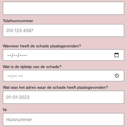
Telefoonnummer
Wanneer heeft de schade plaatsgevonden?
Wat is de tijdstip van de schade?
Wat was het adres waar de schade heeft plaatsgevonden?
Nr