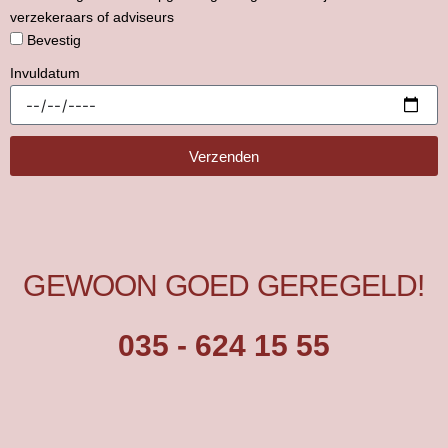
verzekeraars of adviseurs
Bevestig
Invuldatum
Verzenden
GEWOON GOED GEREGELD!
035 - 624 15 55