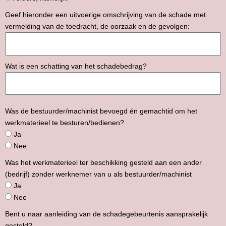
Geef hieronder een uitvoerige omschrijving van de schade met
vermelding van de toedracht, de oorzaak en de gevolgen:
Wat is een schatting van het schadebedrag?
Was de bestuurder/machinist bevoegd én gemachtid om het
werkmaterieel te besturen/bedienen?
Ja
Nee
Was het werkmaterieel ter beschikking gesteld aan een ander
(bedrijf) zonder werknemer van u als bestuurder/machinist
Ja
Nee
Bent u naar aanleiding van de schadegebeurtenis aansprakelijk
gesteld?