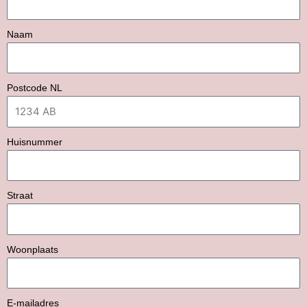
Naam
Postcode NL
Huisnummer
Straat
Woonplaats
E-mailadres