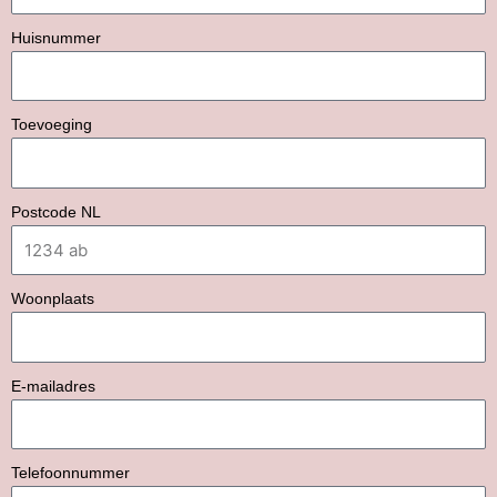
Huisnummer
Toevoeging
Postcode NL
Woonplaats
E-mailadres
Telefoonnummer