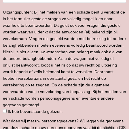
Uitgangspunten: Bij het melden van een schade bent u verplicht de
in het formulier gestelde vragen zo volledig mogelijk en naar
waarheid te beantwoorden. Dit geldt ook voor vragen die gesteld
worden waarvan u denkt dat de antwoorden (al) bekend zijn bij
verzekeraars. Vragen die gesteld worden met betrekking tot andere
belanghebbenden moeten eveneens volledig beantwoord worden.
Hierbij is niet alleen uw wetenschap van belang maak ook die van
de andere belanghebbenden. Als u de vragen niet volledig of
onjuist beantwoordt, loopt u het risico dat uw recht op uitkering
wordt beperkt of zelfs helemaal komt te vervallen. Daarnaast
hebben verzekeraars in een aantal gevallen het recht de
verzekering op te zeggen. Op de schade zijn de algemene
voorwaarden van je verzekering van toepassing. Bij het melden van
een schade worden persoonsgegevens en eventuele andere
gegevens gevraagd.
Ik heb bovenstaande gelezen.
Wat doen wij met uw persoonsgegevens? Wij leggen de gegevens
van deze schade en uw persoonsgegevens vast bij de stichting CIS