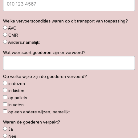
Welke vervoerscondities waren op dit transport van toepassing?
AVC
CMR
Anders.namelijk:
Wat voor soort goederen zijn er vervoerd?
Op welke wijze zijn de goederen vervoerd?
in dozen
in kisten
op pallets
in vaten
op een andere wijzen, namelijk:
Waren de goederen verpakt?
Ja
Nee