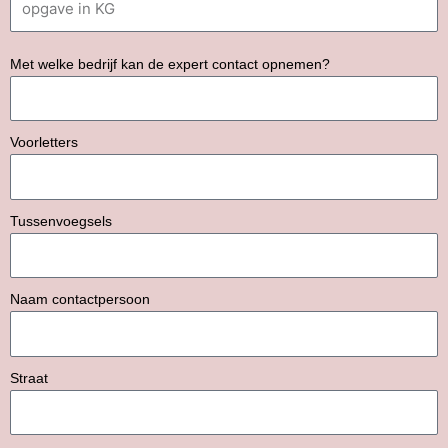
Met welke bedrijf kan de expert contact opnemen?
Voorletters
Tussenvoegsels
Naam contactpersoon
Straat