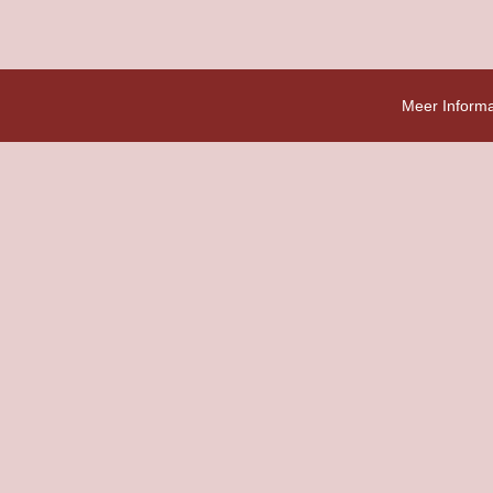
Meer Informa