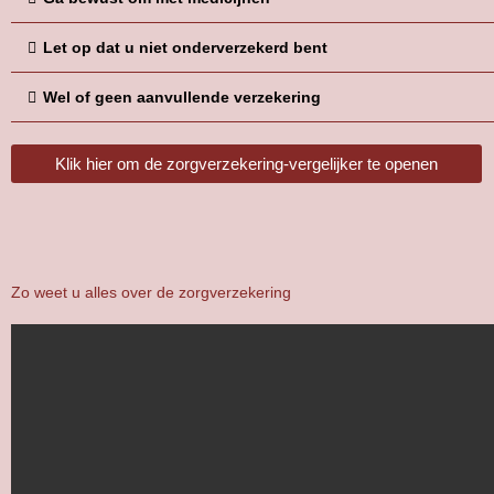
Let op dat u niet onderverzekerd bent
Wel of geen aanvullende verzekering
Klik hier om de zorgverzekering-vergelijker te openen
Zo weet u alles over de zorgverzekering