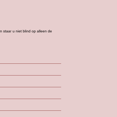
 staar u niet blind op alleen de