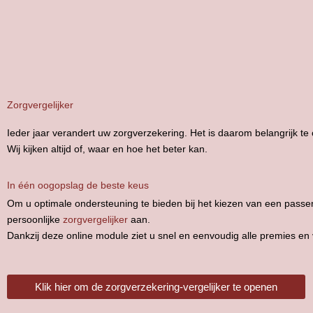
Zorgvergelijker
Ieder jaar verandert uw zorgverzekering. Het is daarom belangrijk te 
Wij kijken altijd of, waar en hoe het beter kan.
In één oogopslag de beste keus
Om u optimale ondersteuning te bieden bij het kiezen van een passen
persoonlijke
zorgvergelijker
aan.
Dankzij deze online module ziet u snel en eenvoudig alle premies en
Klik hier om de zorgverzekering-vergelijker te openen