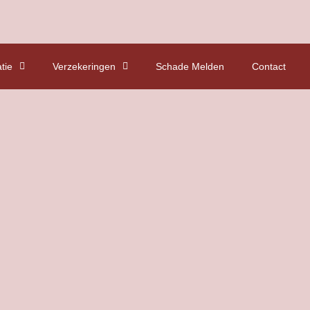
tie
Verzekeringen
Schade Melden
Contact