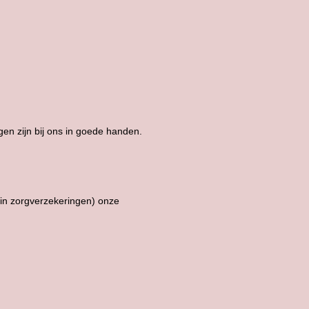
gen zijn bij ons in goede handen.
 in zorgverzekeringen) onze