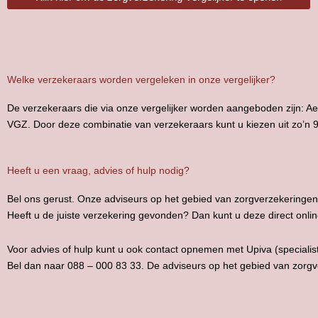
Welke verzekeraars worden vergeleken in onze vergelijker?
De verzekeraars die via onze vergelijker worden aangeboden zijn: 
VGZ. Door deze combinatie van verzekeraars kunt u kiezen uit zo’n 
Heeft u een vraag, advies of hulp nodig?
Bel ons gerust. Onze adviseurs op het gebied van zorgverzekeringen 
Heeft u de juiste verzekering gevonden? Dan kunt u deze direct online
Voor advies of hulp kunt u ook contact opnemen met Upiva (specialist
Bel dan naar 088 – 000 83 33. De adviseurs op het gebied van zorgv